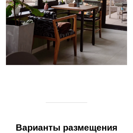
Варианты размещения