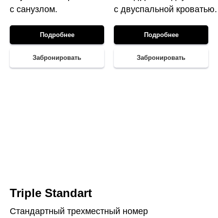
с санузлом.
с двуспальной кроватью.
Подробнее
Подробнее
Забронировать
Забронировать
Triple Standart
Стандартный трехместный номер