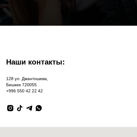
Наши контакты:
128 ул. Джантошева,
Бишкек 720055
+996 550 42 22 42