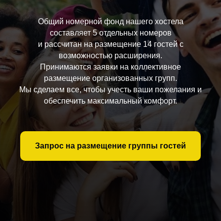
Общий номерной фонд нашего хостела
составляет 5 отдельных номеров
и рассчитан на размещение 14 гостей с
возможностью расширения.
Принимаются заявки на коллективное
размещение организованных групп.
Мы сделаем все, чтобы учесть ваши пожелания и
обеспечить максимальный комфорт.
Запрос на размещение группы гостей