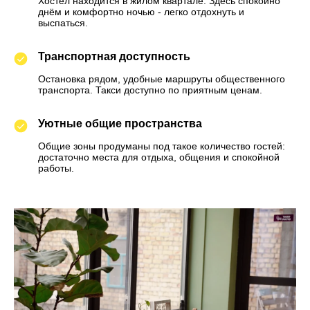
Хостел находится в жилом квартале. Здесь спокойно
днём и комфортно ночью - легко отдохнуть и
выспаться.
Транспортная доступность
Остановка рядом, удобные маршруты общественного
транспорта. Такси доступно по приятным ценам.
Уютные общие пространства
Общие зоны продуманы под такое количество гостей:
достаточно места для отдыха, общения и спокойной
работы.