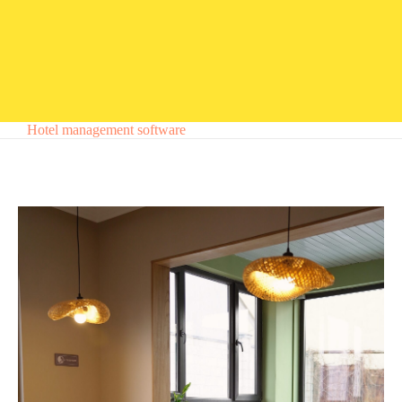
Hotel management software