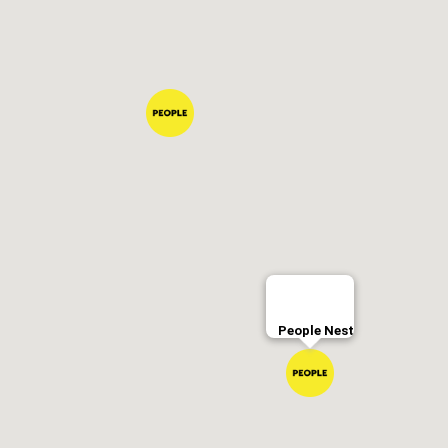
People Nest