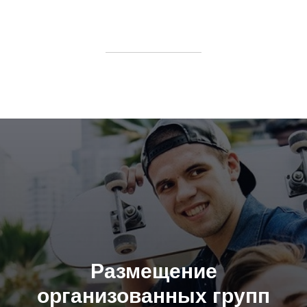
Размещение
организованных групп