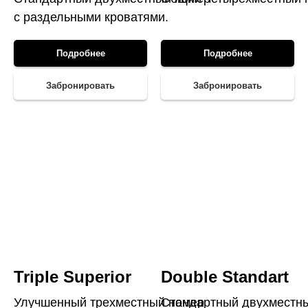
с раздельными кроватями.
Подробнее
Подробнее
Забронировать
Забронировать
Triple Superior
Double Standart
Улучшенный трехместный номер
Стандартный двухместн