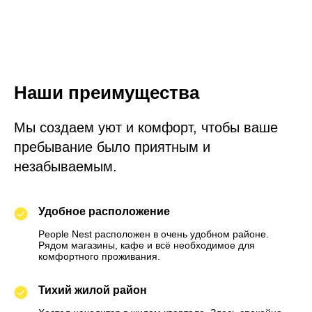
Наши преимущества
Мы создаем уют и комфорт, чтобы ваше
пребывание было приятным и
незабываемым.
Удобное расположение
People Nest расположен в очень удобном районе.
Рядом магазины, кафе и всё необходимое для
комфортного проживания.
Тихий жилой район