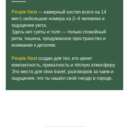
People Nest
— камерный хостел всего на 14
мест, небольшие номера на 2–4 человека и
ощущение уюта.
Здесь нет суеты и толп — только спокойный
ритм, тишина, продуманное пространство и
внимание к деталям.
People Nest
создан для тех, кто ценит
компактность, приватность и тёплую атмосферу.
Это место для slow travel, разговоров за чаем и
ощущения, что ты нашёл своё гнездо в городе.