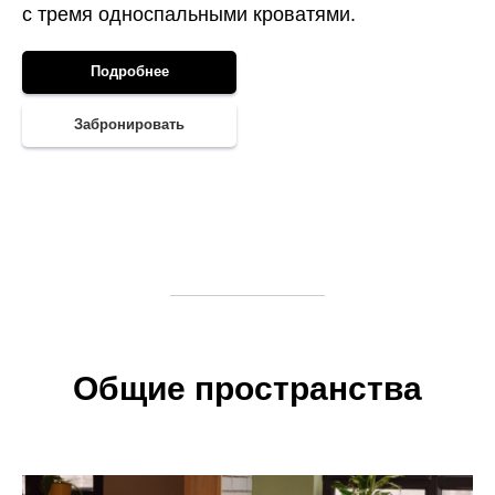
с тремя односпальными кроватями.
Подробнее
Забронировать
Общие пространства